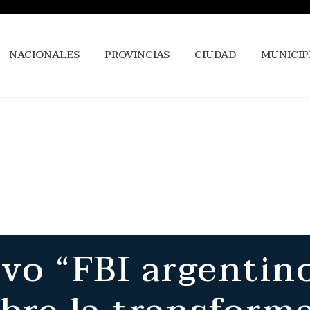
NACIONALES
PROVINCIAS
CIUDAD
MUNICIP
vo “FBI argentino”