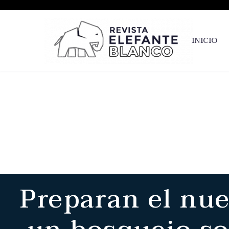
INICIO
Preparan el nue