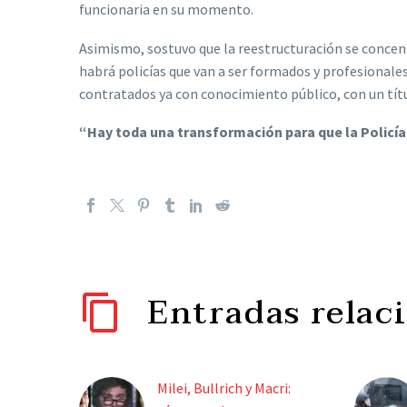
funcionaria en su momento.
Asimismo, sostuvo que la reestructuración se concentr
habrá policías que van a ser formados y profesionales
contratados ya con conocimiento público, con un títul
“Hay toda una transformación para que la Policía
Entradas relac
Milei, Bullrich y Macri: