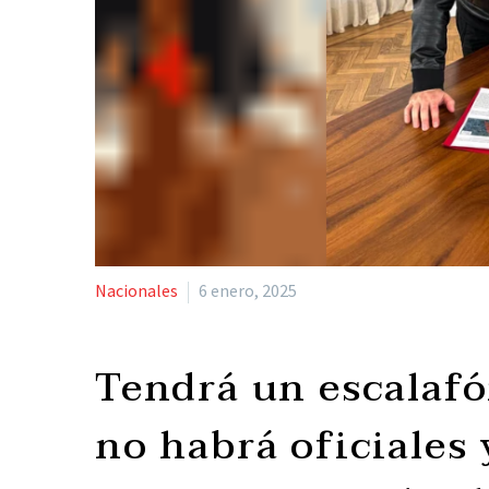
Nacionales
6 enero, 2025
Tendrá un escalafó
no habrá oficiales 