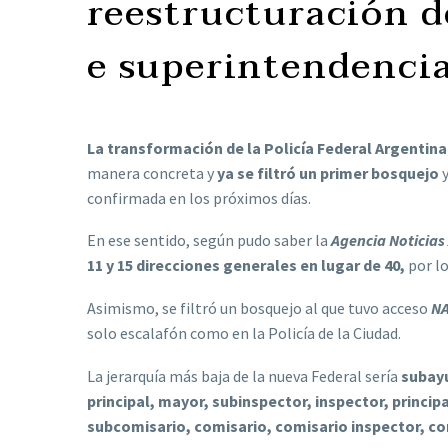
reestructuración d
e superintendencia
La transformación de la Policía Federal Argentina
manera concreta y
ya se filtró un primer bosquejo
confirmada en los próximos días.
En ese sentido, según pudo saber la
Agencia Noticias
11 y 15 direcciones generales en lugar de 40,
por lo
Asimismo, se filtró un bosquejo al que tuvo acceso
N
solo escalafón como en la Policía de la Ciudad.
La jerarquía más baja de la nueva Federal sería
subayu
principal, mayor, subinspector, inspector, princ
subcomisario, comisario, comisario inspector, co