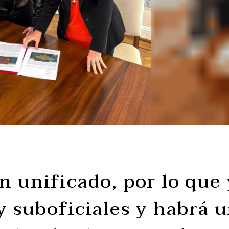
n unificado, por lo que 
y suboficiales y habrá 