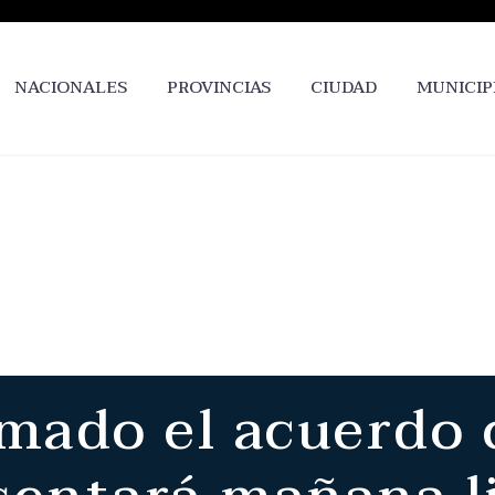
NACIONALES
PROVINCIAS
CIUDAD
MUNICIP
rmado el acuerdo 