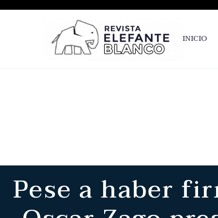
INICIO
Pese a haber fi