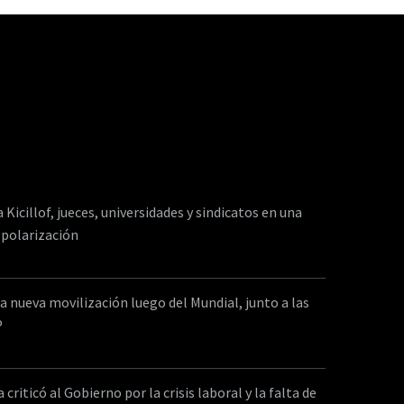
a Kicillof, jueces, universidades y sindicatos en una
 polarización
a nueva movilización luego del Mundial, junto a las
P
criticó al Gobierno por la crisis laboral y la falta de