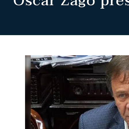
Oscar Zago pre