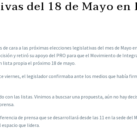
ivas del 18 de Mayo en 
s de cara a las próximas elecciones legislativas del mes de Mayo en
cisión y retiró su apoyo del PRO para que el Movimiento de Integr
n lista propia el próximo 18 de mayo.
te viernes, el legislador confirmaba ante los medios que había fir
o con las listas. Vinimos a buscsar una propuesta, aún no hay deci
prensa.
rencia de prensa que se desarrollará desde las 11 en la sede del 
 espacio que lidera.