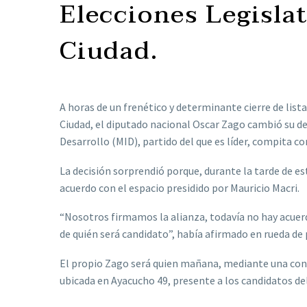
Elecciones Legislat
Ciudad.
A horas de un frenético y determinante cierre de lista
Ciudad, el diputado nacional Oscar Zago cambió su de
Desarrollo (MID), partido del que es líder, compita co
La decisión sorprendió porque, durante la tarde de es
acuerdo con el espacio presidido por Mauricio Macri.
“Nosotros firmamos la alianza, todavía no hay acuerd
de quién será candidato”, había afirmado en rueda de 
El propio Zago será quien mañana, mediante una confe
ubicada en Ayacucho 49, presente a los candidatos del