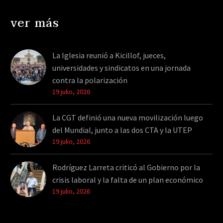
ver más
La Iglesia reunió a Kicillof, jueces,
universidades y sindicatos en una jornada
contra la polarización
19 julio, 2026
La CGT definió una nueva movilización luego
del Mundial, junto a las dos CTA y la UTEP
19 julio, 2026
Rodríguez Larreta criticó al Gobierno por la
crisis laboral y la falta de un plan económico
19 julio, 2026