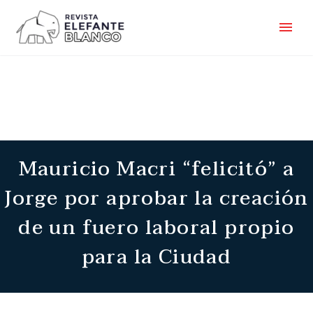
Mauricio Macri “felicitó” a
Jorge por aprobar la creación
de un fuero laboral propio
para la Ciudad