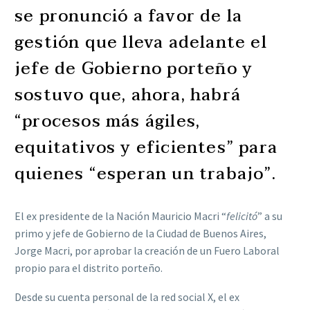
se pronunció a favor de la
gestión que lleva adelante el
jefe de Gobierno porteño y
sostuvo que, ahora, habrá
“procesos más ágiles,
equitativos y eficientes” para
quienes “esperan un trabajo”.
El ex presidente de la Nación Mauricio Macri “
felicitó
” a su
primo y jefe de Gobierno de la Ciudad de Buenos Aires,
Jorge Macri, por aprobar la creación de un Fuero Laboral
propio para el distrito porteño.
Desde su cuenta personal de la red social X, el ex