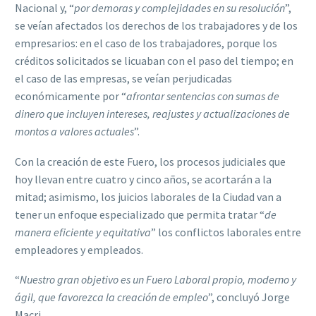
Nacional y, “
por demoras y complejidades en su resolución
”,
se veían afectados los derechos de los trabajadores y de los
empresarios: en el caso de los trabajadores, porque los
créditos solicitados se licuaban con el paso del tiempo; en
el caso de las empresas, se veían perjudicadas
económicamente por “
afrontar sentencias con sumas de
dinero que incluyen intereses, reajustes y actualizaciones de
montos a valores actuales
”.
Con la creación de este Fuero, los procesos judiciales que
hoy llevan entre cuatro y cinco años, se acortarán a la
mitad; asimismo, los juicios laborales de la Ciudad van a
tener un enfoque especializado que permita tratar “
de
manera eficiente y equitativa
” los conflictos laborales entre
empleadores y empleados.
“
Nuestro gran objetivo es un Fuero Laboral propio, moderno y
ágil, que favorezca la creación de empleo
”, concluyó Jorge
Macri.