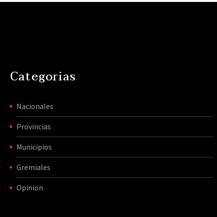
Categorias
Nacionales
Provincias
Municipios
Gremiales
Opinion