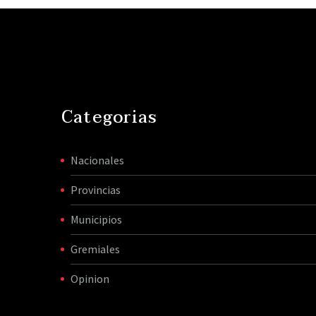
Categorias
Nacionales
Provincias
Municipios
Gremiales
Opinion