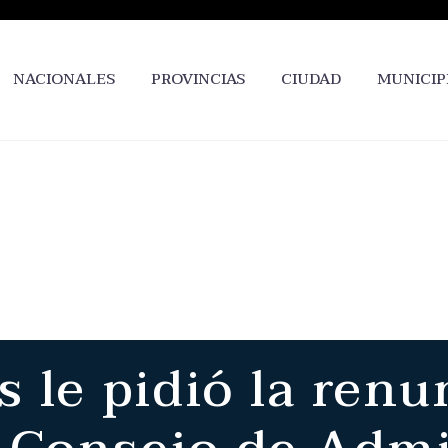
NACIONALES
PROVINCIAS
CIUDAD
MUNICIP
 le pidió la renun