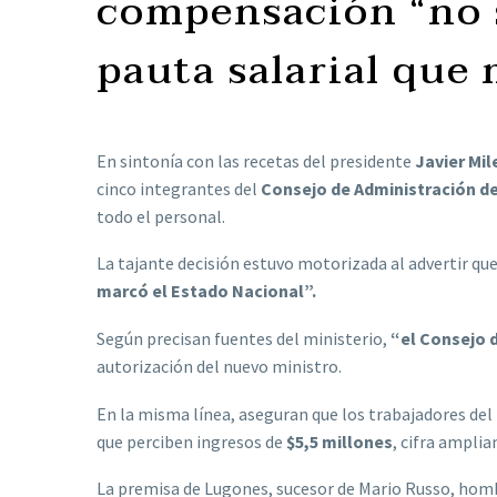
compensación “no 
pauta salarial que 
En sintonía con las recetas del presidente
Javier Mil
cinco integrantes del
Consejo de Administración de
todo el personal.
La tajante decisión estuvo motorizada al advertir qu
marcó el Estado Nacional”.
Según precisan fuentes del ministerio,
“el Consejo d
autorización del nuevo ministro.
En la misma línea, aseguran que los trabajadores del
que perciben ingresos de
$5,5 millones
, cifra amplia
La premisa de Lugones, sucesor de Mario Russo, homb