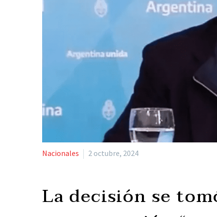
Nacionales
2 octubre, 2024
La decisión se tomó