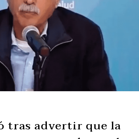
 tras advertir que la