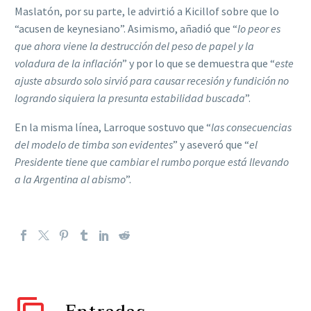
Maslatón, por su parte, le advirtió a Kicillof sobre que lo
“acusen de keynesiano”. Asimismo, añadió que “
lo peor es
que ahora viene la destrucción del peso de papel y la
voladura de la inflación
” y por lo que se demuestra que “
este
ajuste absurdo solo sirvió para causar recesión y fundición no
logrando siquiera la presunta estabilidad buscada
”.
En la misma línea, Larroque sostuvo que “
las consecuencias
del modelo de timba son evidentes
” y aseveró que “
el
Presidente tiene que cambiar el rumbo porque está llevando
a la Argentina al abismo
”.