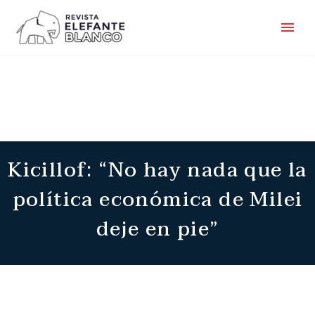
Kicillof: “No hay nada que la
política económica de Milei
deje en pie”