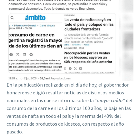
En la publicación realizada en el día de hoy, el gobernador
bonaerense eligió resaltar noticias de distintos medios
nacionales en las que se informa sobre la “
mayor caída
” del
consumo de la carne en los últimos 100 años, la baja en las
ventas de nafta en todo el país y la merma del 40% del
consumos de productos de kioscos, con respecto al año
pasado.