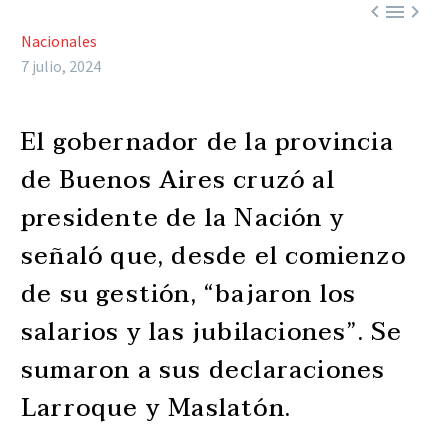



Nacionales
7 julio, 2024
El gobernador de la provincia
de Buenos Aires cruzó al
presidente de la Nación y
señaló que, desde el comienzo
de su gestión, “bajaron los
salarios y las jubilaciones”. Se
sumaron a sus declaraciones
Larroque y Maslatón.