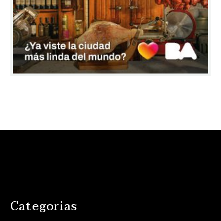
Categorias