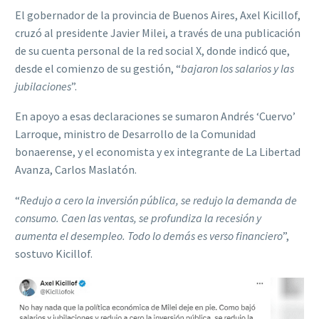
El gobernador de la provincia de Buenos Aires, Axel Kicillof,
cruzó al presidente Javier Milei, a través de una publicación
de su cuenta personal de la red social X, donde indicó que,
desde el comienzo de su gestión, “
bajaron los salarios y las
jubilaciones
”.
En apoyo a esas declaraciones se sumaron Andrés ‘Cuervo’
Larroque, ministro de Desarrollo de la Comunidad
bonaerense, y el economista y ex integrante de La Libertad
Avanza, Carlos Maslatón.
“
Redujo a cero la inversión pública, se redujo la demanda de
consumo. Caen las ventas, se profundiza la recesión y
aumenta el desempleo. Todo lo demás es verso financiero
”,
sostuvo Kicillof.