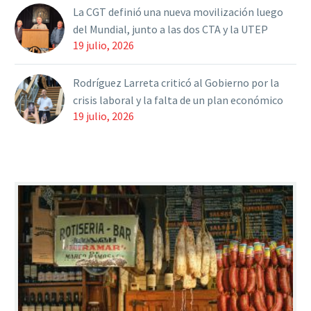
La CGT definió una nueva movilización luego
del Mundial, junto a las dos CTA y la UTEP
19 julio, 2026
Rodríguez Larreta criticó al Gobierno por la
crisis laboral y la falta de un plan económico
19 julio, 2026