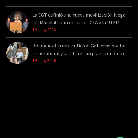
La CGT definió una nueva movilización luego
del Mundial, junto a las dos CTA y la UTEP
19 julio, 2026
Rodríguez Larreta criticó al Gobierno por la
crisis laboral y la falta de un plan económico
19 julio, 2026