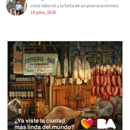
crisis laboral y la falta de un plan económico
19 julio, 2026