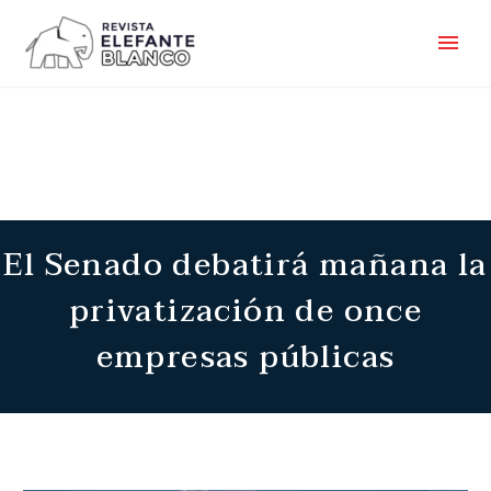
El Senado debatirá mañana la
privatización de once
empresas públicas