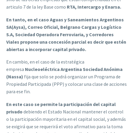
articulo 7 de la ley Base como
RTA, Intercargo y Enarsa.
En tanto, en el caso Aguas y Saneamientos Argentinos
SA(Aysa), Correo Oficial, Belgrano Cargas y Logístico
S.A, Sociedad Operadora Ferroviaria, y Corredores
Viales propone una concesión parcial es decir que estén
abiertas a incorporar capital privado.
En cambio, en el caso de la estratégica
empresa
Nucleoeléctrica Argentina Sociedad Anónima
(Nassa)
fija que solo se podrá organizar un Programa de
Propiedad Participada (PPP) y colocar una clase de acciones
para ese fin.
En este caso se permite la participación del capital
privado
debiendo el Estado Nacional mantener el control
o la participación mayoritaria en el capital social, y además
se exigirá que se requerirá el voto afirmativo para la toma