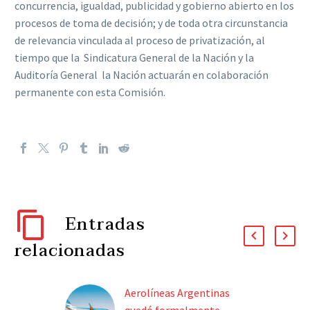
concurrencia, igualdad, publicidad y gobierno abierto en los
procesos de toma de decisión; y de toda otra circunstancia
de relevancia vinculada al proceso de privatización, al
tiempo que la Sindicatura General de la Nación y la
Auditoría General la Nación actuarán en colaboración
permanente con esta Comisión.
Entradas
relacionadas
Aerolíneas Argentinas
quedó formalmente