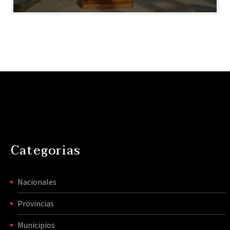
Categorias
Nacionales
Provincias
Municipios