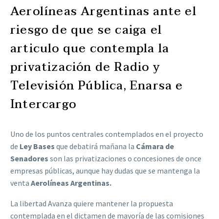
Aerolíneas Argentinas ante el
riesgo de que se caiga el
articulo que contempla la
privatización de Radio y
Televisión Pública, Enarsa e
Intercargo
Uno de los puntos centrales contemplados en el proyecto
de
Ley Bases
que debatirá mañana la
Cámara de
Senadores
son las privatizaciones o concesiones de once
empresas públicas, aunque hay dudas que se mantenga la
venta
Aerolíneas Argentinas.
La libertad Avanza quiere mantener la propuesta
contemplada en el dictamen de mayoría de las comisiones