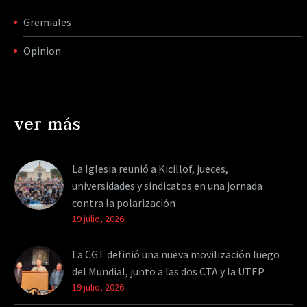
Gremiales
Opinion
ver más
La Iglesia reunió a Kicillof, jueces,
universidades y sindicatos en una jornada
contra la polarización
19 julio, 2026
La CGT definió una nueva movilización luego
del Mundial, junto a las dos CTA y la UTEP
19 julio, 2026