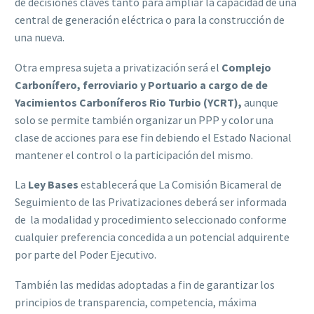
de decisiones claves tanto para ampliar la capacidad de una
central de generación eléctrica o para la construcción de
una nueva.
Otra empresa sujeta a privatización será el
Complejo
Carbonífero, ferroviario y Portuario a cargo de de
Yacimientos Carboníferos Rio Turbio (YCRT),
aunque
solo se permite también organizar un PPP y color una
clase de acciones para ese fin debiendo el Estado Nacional
mantener el control o la participación del mismo.
La
Ley Bases
establecerá que La Comisión Bicameral de
Seguimiento de las Privatizaciones deberá ser informada
de la modalidad y procedimiento seleccionado conforme
cualquier preferencia concedida a un potencial adquirente
por parte del Poder Ejecutivo.
También las medidas adoptadas a fin de garantizar los
principios de transparencia, competencia, máxima