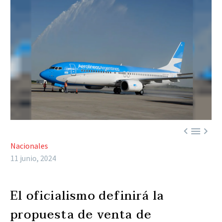



Nacionales
11 junio, 2024
El oficialismo definirá la
propuesta de venta de