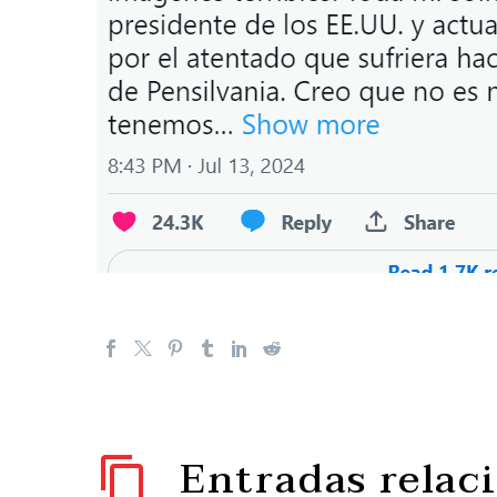
Entradas relac