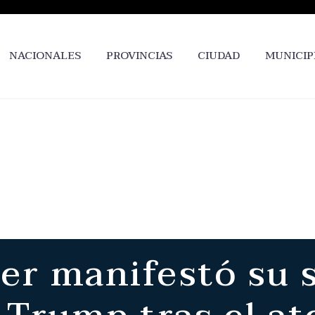
NACIONALES
PROVINCIAS
CIUDAD
MUNICIP
er manifestó su 