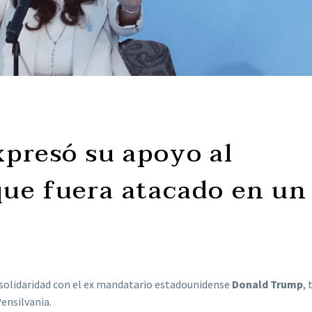
xpresó su apoyo al
ue fuera atacado en un
solidaridad con el ex mandatario estadounidense
Donald Trump
, 
ensilvania.