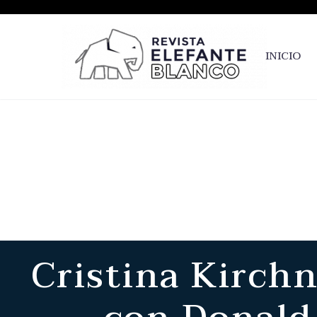
INICIO
Cristina Kirchn