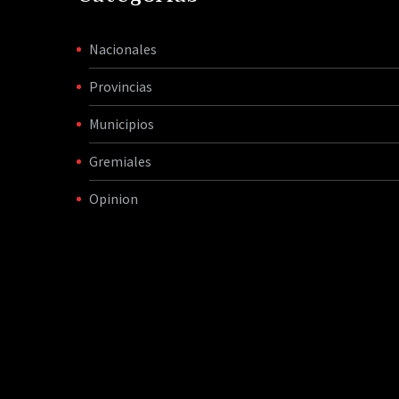
Nacionales
Provincias
Municipios
Gremiales
Opinion