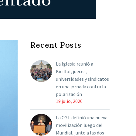
tentado
Recent Posts
La Iglesia reunió a
Kicillof, jueces,
universidades y sindicatos
en una jornada contra la
polarización
19 julio, 2026
La CGT definió una nueva
movilización luego del
Mundial, junto a las dos