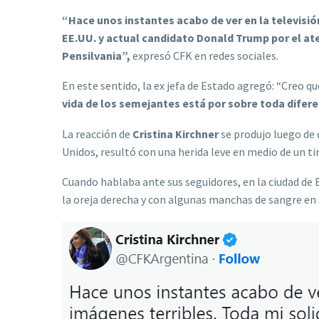
“Hace unos instantes acabo de ver en la televisió
EE.UU. y actual candidato Donald Trump por el at
Pensilvania”,
expresó CFK en redes sociales.
En este sentido, la ex jefa de Estado agregó: “Creo 
vida de los semejantes está por sobre toda diferen
La reacción de
Cristina Kirchner
se produjo luego de 
Unidos, resultó con una herida leve en medio de un t
Cuando hablaba ante sus seguidores, en la ciudad de 
la oreja derecha y con algunas manchas de sangre en 