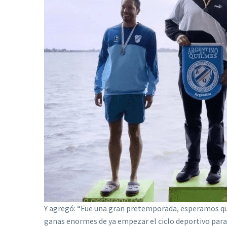
Y agregó: “Fue una gran pretemporada, esperamos que 
ganas enormes de ya empezar el ciclo deportivo para