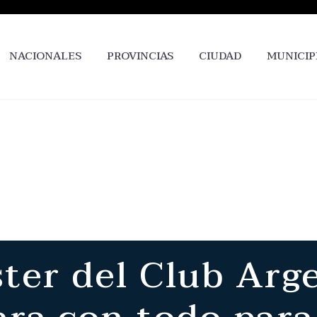
NACIONALES
PROVINCIAS
CIUDAD
MUNICIP
ster del Club Arg