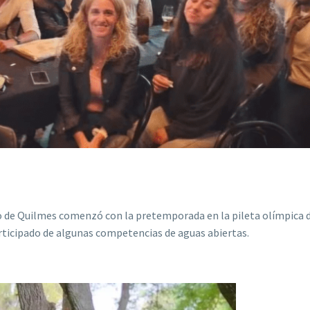
o de Quilmes comenzó con la pretemporada en la pileta olímpica d
articipado de algunas competencias de aguas abiertas.