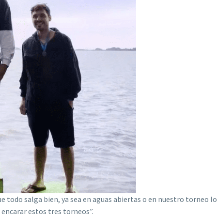
todo salga bien, ya sea en aguas abiertas o en nuestro torneo loc
 encarar estos tres torneos”.